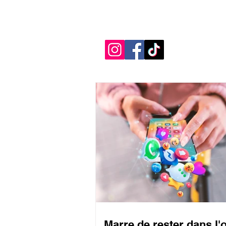
Marre de rester dans l