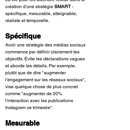
création d'une stratégie 
SMART 
- 
spécifique, mesurable, atteignable, 
réaliste et temporelle.
Spécifique
Avoir une stratégie des médias sociaux 
commence par définir clairement tes 
objectifs. Évite les déclarations vagues 
et aborde les détails. Par exemple, 
plutôt que de dire "augmenter 
l'engagement sur les réseaux sociaux", 
vise quelque chose de plus concret 
comme "augmenter de 20% 
l'interaction avec les publications 
Instagram ce trimestre".
Mesurable