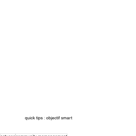
quick tips : objectif smart