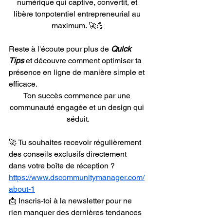
numérique qui captive, convertit, et 
libère tonpotentiel entrepreneurial au 
maximum. 🚀💪
Reste à l'écoute pour plus de 
Quick 
Tips
 et découvre comment optimiser ta 
présence en ligne de manière simple et 
efficace.
Ton succès commence par une 
communauté engagée et un design qui 
séduit.
🚀 Tu souhaites recevoir régulièrement 
des conseils exclusifs directement 
dans votre boîte de réception ?
https://www.dscommunitymanager.com/
about-1
📩 Inscris-toi à la newsletter pour ne 
rien manquer des dernières tendances 