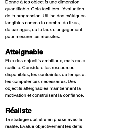
Donne à tes objectifs une dimension 
quantifiable. Cela facilitera l’évaluation 
de ta progression. Utilise des métriques 
tangibles comme le nombre de likes, 
de partages, ou le taux d'engagement 
pour mesurer tes réussites.
Atteignable
Fixe des objectifs ambitieux, mais reste 
réaliste. Considère les ressources 
disponibles, les contraintes de temps et 
les compétences nécessaires. Des 
objectifs atteignables maintiennent la 
motivation et construisent la confiance.
Réaliste
Ta stratégie doit être en phase avec la 
réalité. Évalue objectivement les défis 