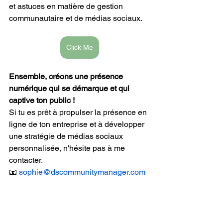
et astuces en matière de gestion 
communautaire et de médias sociaux.
Click Me
Ensemble, créons une présence 
numérique qui se démarque et qui 
captive ton public !
Si tu es prêt à propulser la présence en 
ligne de ton entreprise et à développer 
une stratégie de médias sociaux 
personnalisée, n'hésite pas à me 
contacter.
📧 
sophie@dscommunitymanager.com