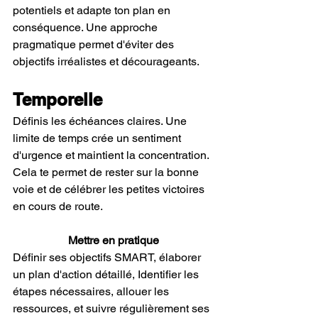
potentiels et adapte ton plan en 
conséquence. Une approche 
pragmatique permet d'éviter des 
objectifs irréalistes et décourageants.
Temporelle
Définis les échéances claires. Une 
limite de temps crée un sentiment 
d'urgence et maintient la concentration. 
Cela te permet de rester sur la bonne 
voie et de célébrer les petites victoires 
en cours de route.
Mettre en pratique
Définir ses objectifs SMART, élaborer 
un plan d'action détaillé, Identifier les 
étapes nécessaires, allouer les 
ressources, et suivre régulièrement ses 