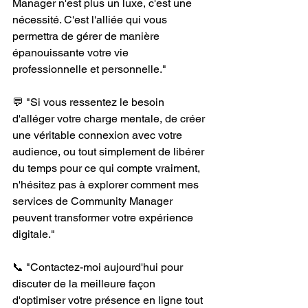
Manager n'est plus un luxe, c'est une 
nécessité. C'est l'alliée qui vous 
permettra de gérer de manière 
épanouissante votre vie 
professionnelle et personnelle."
💬 "Si vous ressentez le besoin 
d'alléger votre charge mentale, de créer 
une véritable connexion avec votre 
audience, ou tout simplement de libérer 
du temps pour ce qui compte vraiment, 
n'hésitez pas à explorer comment mes 
services de Community Manager 
peuvent transformer votre expérience 
digitale."
📞 "Contactez-moi aujourd'hui pour 
discuter de la meilleure façon 
d'optimiser votre présence en ligne tout 