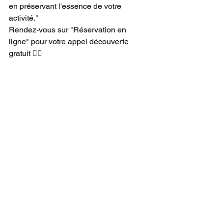
en préservant l'essence de votre 
activité."
Rendez-vous sur "Réservation en 
ligne" pour votre appel découverte 
gratuit 🙋‍♀️