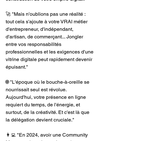
🚀 "Mais n'oublions pas une réalité : 
tout cela s'ajoute à votre VRAI métier 
d'entrepreneur, d'indépendant, 
d'artisan, de commerçant... Jongler 
entre vos responsabilités 
professionnelles et les exigences d'une 
vitrine digitale peut rapidement devenir 
épuisant."
🌐 "L'époque où le bouche-à-oreille se 
nourrissait seul est révolue. 
Aujourd'hui, votre présence en ligne 
requiert du temps, de l'énergie, et 
surtout, de la créativité. Et c'est là que 
la délégation devient cruciale."
👩‍💻 "En 2024, avoir une Community 