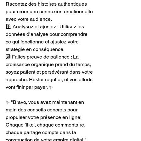
Racontez des histoires authentiques 
pour créer une connexion émotionnelle 
avec votre audience. 
9️⃣ 
Analysez et ajustez 
: Utilisez les 
données d’analyse pour comprendre 
ce qui fonctionne et ajustez votre 
stratégie en conséquence. 
🔟 
Faites preuve de patience 
: La 
croissance organique prend du temps, 
soyez patient et persévérant dans votre 
approche. Rester régulier, et vos efforts 
vont finir par payer. ✨
✨ "Bravo, vous avez maintenant en 
main des conseils concrets pour 
propulser votre présence en ligne! 
Chaque 'like', chaque commentaire, 
chaque partage compte dans la 
construction de votre empire digital."